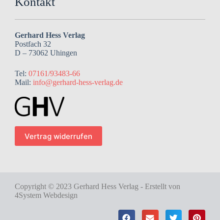
Kontakt
Gerhard Hess Verlag
Postfach 32
D – 73062 Uhingen
Tel:
07161/93483-66
Mail:
info@gerhard-hess-verlag.de
Vertrag widerrufen
Copyright © 2023 Gerhard Hess Verlag - Erstellt von
4System Webdesign